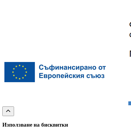
Използване на бисквитки